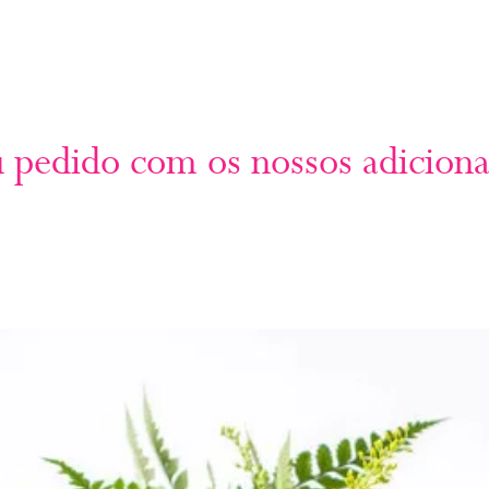
u pedido com os nossos adiciona