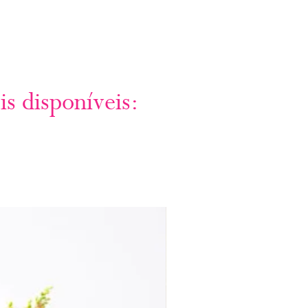
is disponíveis: