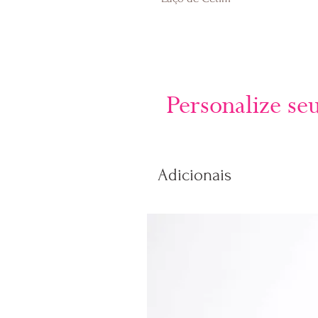
Personalize se
Adicionais