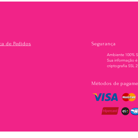
ica de Pedidos
Segurança
Ambiente 100% 
Sua informação é
criptografia SSL 2
Métodos de pagame