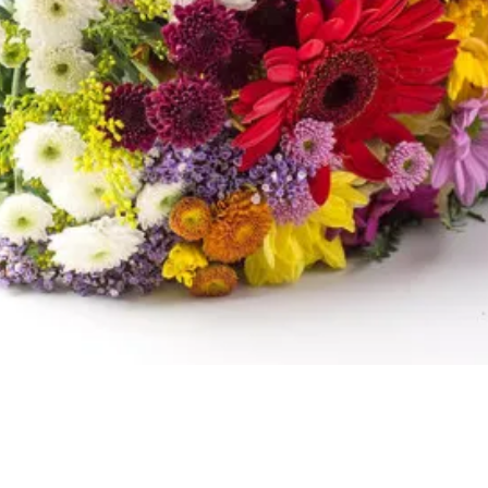
Visualização rápida