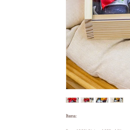
Itens: