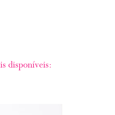
is disponíveis: