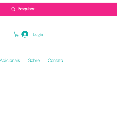
Login
Adicionais
Sobre
Contato