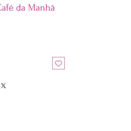
Café da Manhã