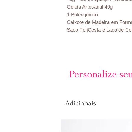
Geleia Artesanal 40g
1 Polenguinho
Caixote de Madeira em Form
Saco PoliCesta e Laço de Ce
Personalize se
Adicionais