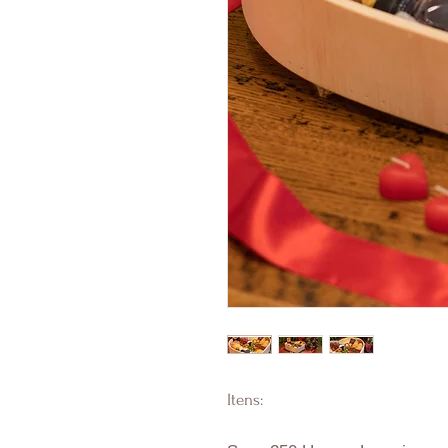
Itens: